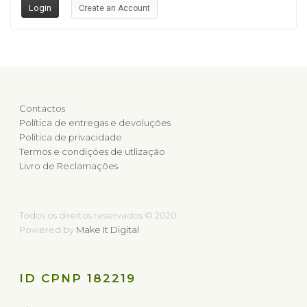
Create an Account
Contactos
Política de entregas e devoluções
Política de privacidade
Termos e condições de utlização
Livro de Reclamações
Todos os direitos reservados © 2020
Powered by
Make It Digital
ID CPNP 182219