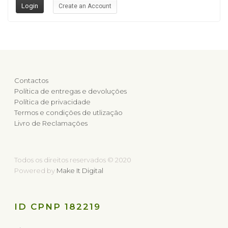
Create an Account
Contactos
Política de entregas e devoluções
Política de privacidade
Termos e condições de utlização
Livro de Reclamações
Todos os direitos reservados © 2020
Powered by
Make It Digital
ID CPNP 182219