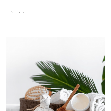
Ver mais