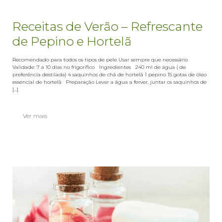
Receitas de Verão – Refrescante
de Pepino e Hortelã
Recomendado para todos os tipos de pele Usar sempre que necessário
Validade: 7 a 10 dias no frigorífico Ingredientes 240 ml de água ( de
preferência destilada) 4 saquinhos de chá de hortelã 1 pepino 15 gotas de óleo
essencial de hortelã Preparação Levar a água a ferver, juntar os saquinhos de
[...]
Ver mais