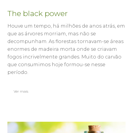
The black power
Houve um tempo, há milhões de anos atrás, em
que as árvores morriam, mas não se
decompunham. As florestas tornavam-se áreas
enormes de madeira morta onde se criavam
fogos incrivelmente grandes. Muito do carvão
que consumimos hoje formou-se nesse
período.
Ver mais