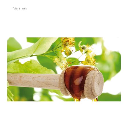
Ver mais