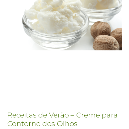
Receitas de Verão – Creme para
Contorno dos Olhos