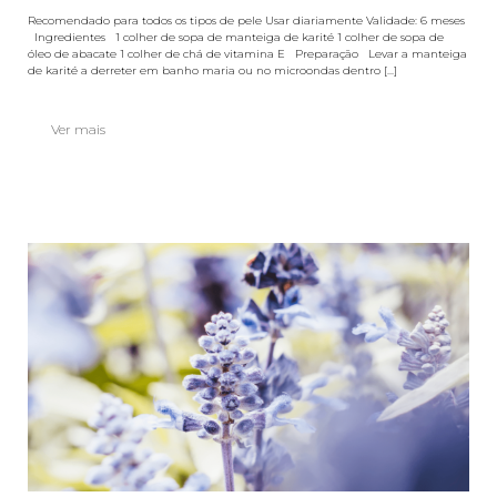
Recomendado para todos os tipos de pele Usar diariamente Validade: 6 meses
Ingredientes 1 colher de sopa de manteiga de karité 1 colher de sopa de
óleo de abacate 1 colher de chá de vitamina E Preparação Levar a manteiga
de karité a derreter em banho maria ou no microondas dentro [...]
Ver mais