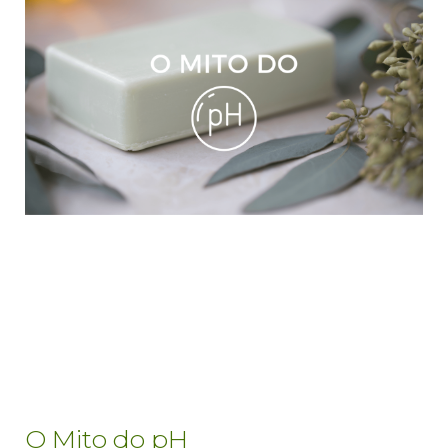
O Mito do pH