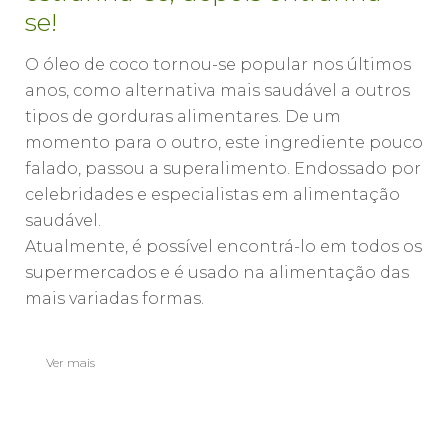
se!
O óleo de coco tornou-se popular nos últimos
anos, como alternativa mais saudável a outros
tipos de gorduras alimentares. De um
momento para o outro, este ingrediente pouco
falado, passou a superalimento. Endossado por
celebridades e especialistas em alimentação
saudável.
Atualmente, é possível encontrá-lo em todos os
supermercados e é usado na alimentação das
mais variadas formas.
Ver mais