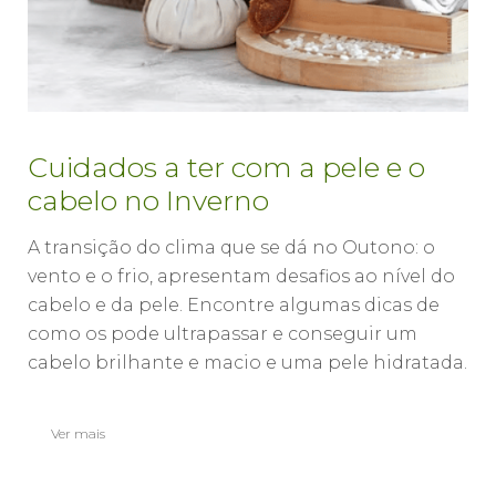
Cuidados a ter com a pele e o
cabelo no Inverno
A transição do clima que se dá no Outono: o
vento e o frio, apresentam desafios ao nível do
cabelo e da pele. Encontre algumas dicas de
como os pode ultrapassar e conseguir um
cabelo brilhante e macio e uma pele hidratada.
Ver mais