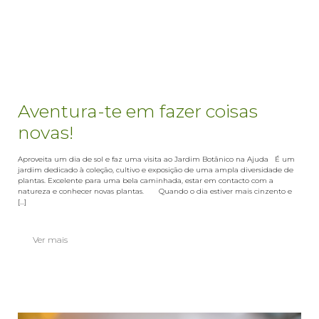
Aventura-te em fazer coisas
novas!
Aproveita um dia de sol e faz uma visita ao Jardim Botânico na Ajuda É um
jardim dedicado à coleção, cultivo e exposição de uma ampla diversidade de
plantas. Excelente para uma bela caminhada, estar em contacto com a
natureza e conhecer novas plantas. Quando o dia estiver mais cinzento e
[...]
Ver mais