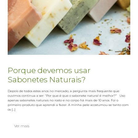
Porque devemos usar
Sabonetes Naturais?
Depois de todos estes anos no mercado, a pergunta mais frequente que
ouvimos continua a ser: “Por que é que o sabonete natural é melhor?” Uso
apenas sabonetes naturais no rosto e no corpo há mais de 10 anos. Foi o
primeiro produto que aprendi a fazer. A minha pele acostumou-se tanto com
os [...]
Ver mais