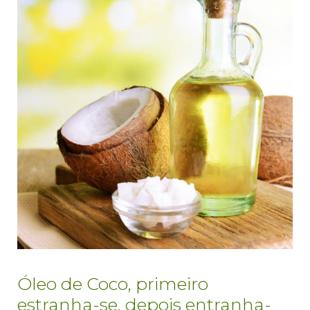
Óleo de Coco, primeiro
estranha-se, depois entranha-