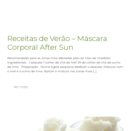
Receitas de Verão – Máscara
Corporal After Sun
Recomendado para as zonas mais afectadas pelo sol Usar de imediato
Ingredientes 1 abacate 1 colher de chá de mel 1/4 de colher de chá de sumo
de lima Preparação Numa tigela pequena desfazer o abacate. Misturar com
o mel e o sumo de lima. Aplicar a mistura nas zonas mais [...]
Ver mais