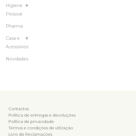
Higiene
Pessoal
Pharma
Casa e
Acessórios
Novidades
Contactos
Política de entregas e devoluções
Política de privacidade
Termos e condições de utlização
Livro de Reclamações