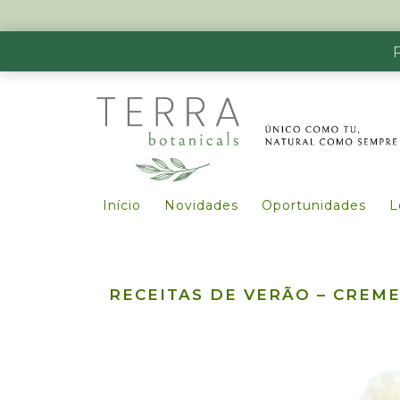
Início
Novidades
Oportunidades
L
RECEITAS DE VERÃO – CREM