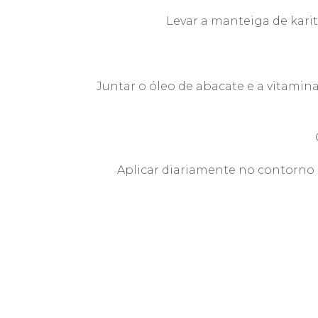
Levar a manteiga de kari
Juntar o óleo de abacate e a vitami
Aplicar diariamente no contorno 