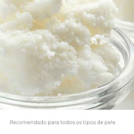
Recomendado para todos os tipos de pele