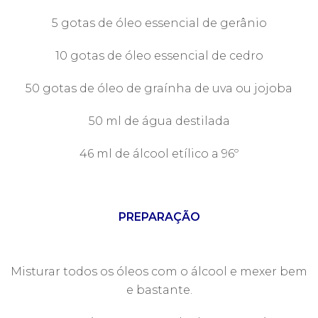
5 gotas de óleo essencial de gerânio
10 gotas de óleo essencial de cedro
50 gotas de óleo de graínha de uva ou jojoba
50 ml de água destilada
46 ml de álcool etílico a 96º
PREPARAÇÃO
Misturar todos os óleos com o álcool e mexer bem
e bastante.