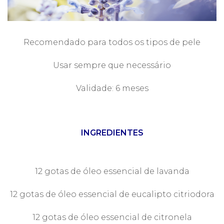
Recomendado para todos os tipos de pele
Usar sempre que necessário
Validade: 6 meses
INGREDIENTES
12 gotas de óleo essencial de lavanda
12 gotas de óleo essencial de eucalipto citriodora
12 gotas de óleo essencial de citronela