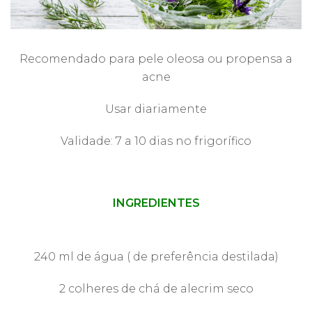
Recomendado para pele oleosa ou propensa a
acne
Usar diariamente
Validade: 7 a 10 dias no frigorífico
INGREDIENTES
240 ml de água ( de preferência destilada)
2 colheres de chá de alecrim seco