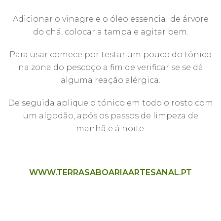
Adicionar o vinagre e o óleo essencial de árvore
do chá, colocar a tampa e agitar bem.
Para usar comece por testar um pouco do tónico
na zona do pescoço a fim de verificar se se dá
alguma reação alérgica.
De seguida aplique o tónico em todo o rosto com
um algodão, após os passos de limpeza de
manhã e á noite.
WWW.TERRASABOARIAARTESANAL.PT