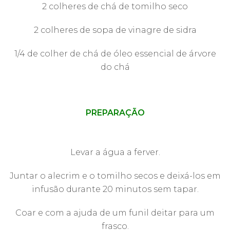
2 colheres de chá de tomilho seco
2 colheres de sopa de vinagre de sidra
1/4 de colher de chá de óleo essencial de árvore
do chá
PREPARAÇÃO
Levar a água a ferver.
Juntar o alecrim e o tomilho secos e deixá-los em
infusão durante 20 minutos sem tapar.
Coar e com a ajuda de um funil deitar para um
frasco.