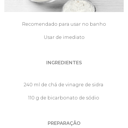
Recomendado para usar no banho
Usar de imediato
INGREDIENTES
240 ml de chá de vinagre de sidra
110 g de bicarbonato de sódio
PREPARAÇÃO