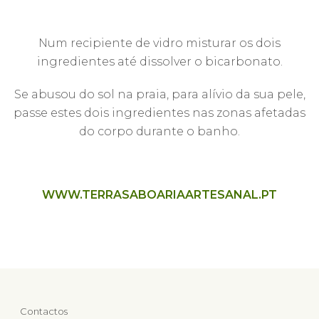
Num recipiente de vidro misturar os dois
ingredientes até dissolver o bicarbonato.
Se abusou do sol na praia, para alívio da sua pele,
passe estes dois ingredientes nas zonas afetadas
do corpo durante o banho.
WWW.TERRASABOARIAARTESANAL.PT
Contactos