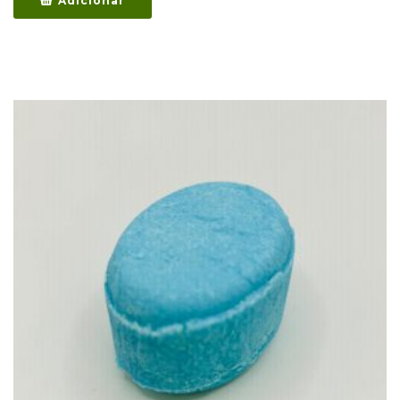
Adicionar