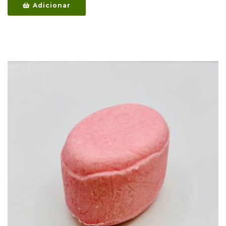
Adicionar