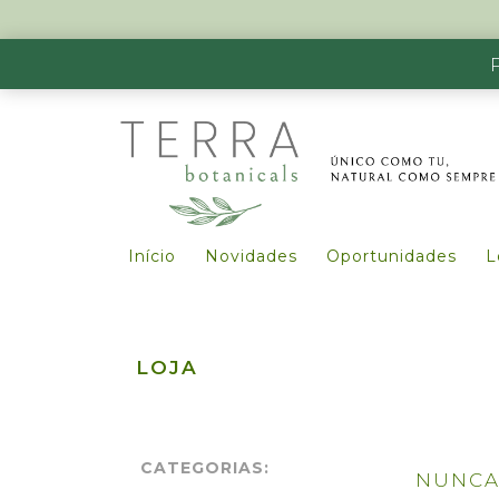
Início
Novidades
Oportunidades
L
LOJA
CATEGORIAS:
NUNCA