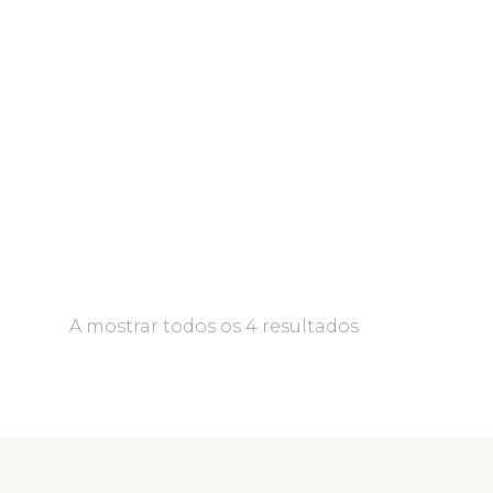
A mostrar todos os 4 resultados