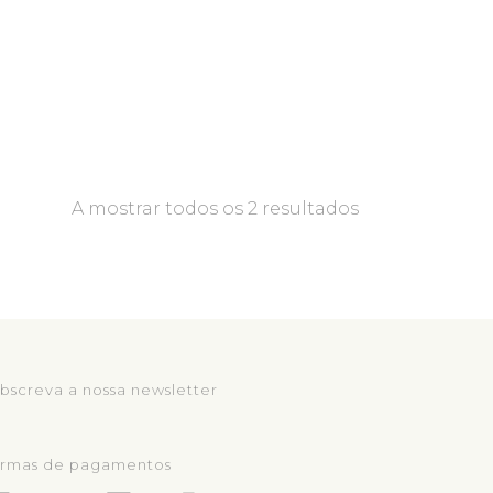
A mostrar todos os 2 resultados
bscreva a nossa newsletter
rmas de pagamentos