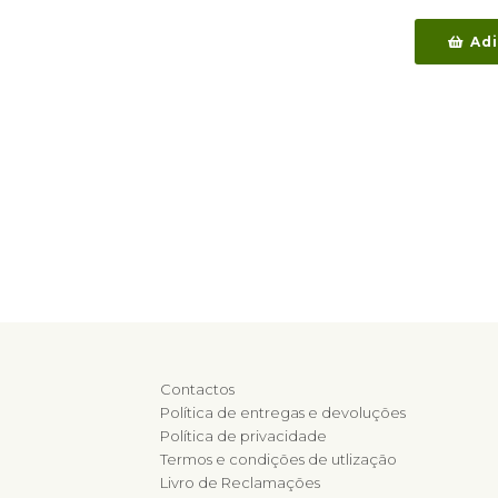
Adi
Contactos
Política de entregas e devoluções
Política de privacidade
Termos e condições de utlização
Livro de Reclamações