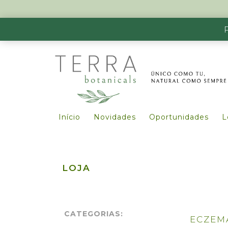
Início
Novidades
Oportunidades
L
LOJA
CATEGORIAS:
ECZEM