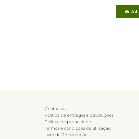
Adi
Contactos
Política de entregas e devoluções
Política de privacidade
Termos e condições de utlização
Livro de Reclamações