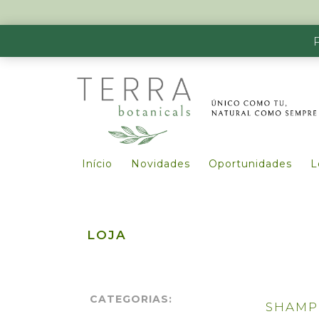
Início
Novidades
Oportunidades
L
LOJA
CATEGORIAS:
SHAMP