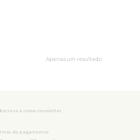
Apenas um resultado
bscreva a nossa newsletter
rmas de pagamentos