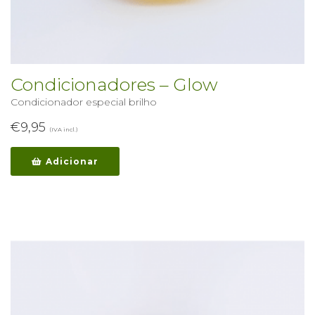
Condicionadores – Glow
Condicionador especial brilho
€
9,95
(IVA incl.)
Adicionar