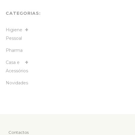
CATEGORIAS:
Higiene
Pessoal
Pharma
Casa e
Acessórios
Novidades
Contactos