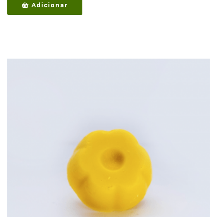
Adicionar