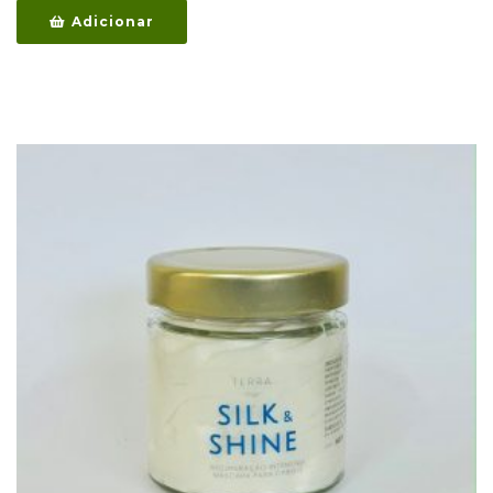
Adicionar