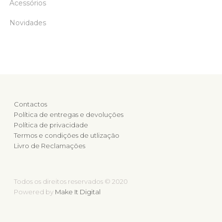
Acessórios
Novidades
Contactos
Política de entregas e devoluções
Política de privacidade
Termos e condições de utlização
Livro de Reclamações
Todos os direitos reservados © 2020
Powered by
Make It Digital