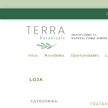
Início
Novidades
Oportunidades
L
LOJA
CATEGORIAS:
TRATA