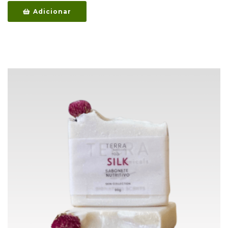
Adicionar