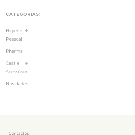
CATEGORIAS:
Higiene
Pessoal
Pharma
Casa e
Acessórios
Novidades
Contactos