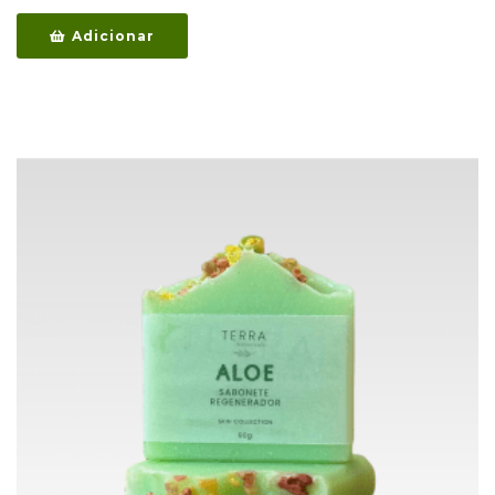
Adicionar