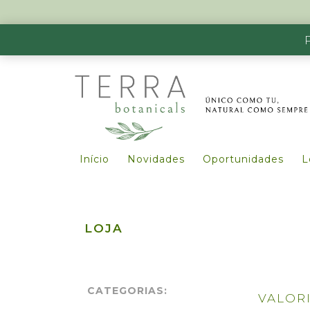
Início
Novidades
Oportunidades
L
LOJA
CATEGORIAS:
VALOR