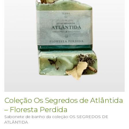
Coleção Os Segredos de Atlântida
– Floresta Perdida
Sabonete de banho da coleção OS SEGREDOS DE
ATLÂNTIDA