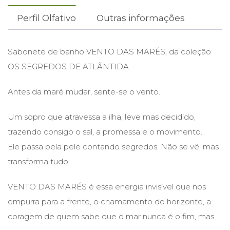
Perfil Olfativo
Outras informações
Sabonete de banho VENTO DAS MARÉS, da coleção
OS SEGREDOS DE ATLÂNTIDA.
Antes da maré mudar, sente-se o vento.
Um sopro que atravessa a ilha, leve mas decidido,
trazendo consigo o sal, a promessa e o movimento.
Ele passa pela pele contando segredos. Não se vê, mas
transforma tudo.
VENTO DAS MARÉS é essa energia invisível que nos
empurra para a frente, o chamamento do horizonte, a
coragem de quem sabe que o mar nunca é o fim, mas