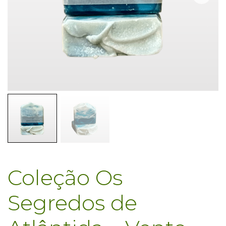
Coleção Os
Segredos de