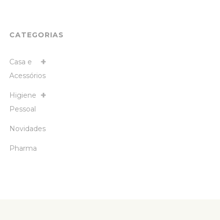
CATEGORIAS
Casa e
Acessórios
Higiene
Pessoal
Novidades
Pharma