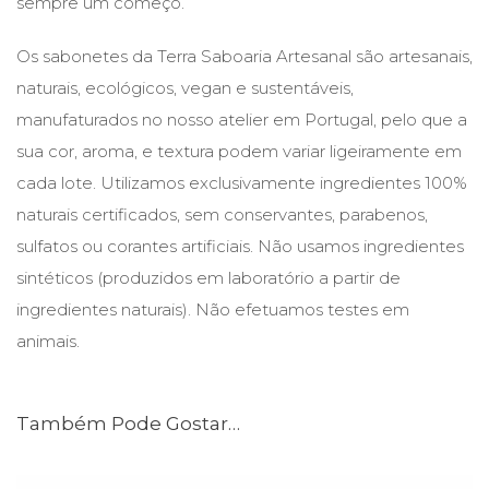
sempre um começo.
Os sabonetes da Terra Saboaria Artesanal são artesanais,
naturais, ecológicos, vegan e sustentáveis,
manufaturados no nosso atelier em Portugal, pelo que a
sua cor, aroma, e textura podem variar ligeiramente em
cada lote. Utilizamos exclusivamente ingredientes 100%
naturais certificados, sem conservantes, parabenos,
sulfatos ou corantes artificiais. Não usamos ingredientes
sintéticos (produzidos em laboratório a partir de
ingredientes naturais). Não efetuamos testes em
animais.
Também Pode Gostar…