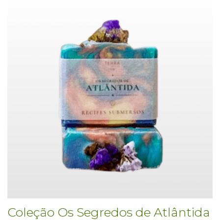
Coleção Os Segredos de Atlântida