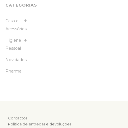
CATEGORIAS
Casa e
Acessórios
Higiene
Pessoal
Novidades
Pharma
Contactos
Política de entregas e devoluções