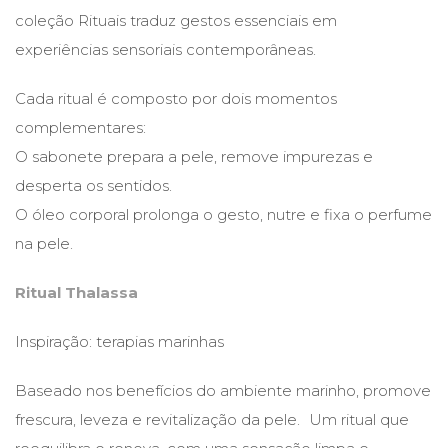
coleção Rituais traduz gestos essenciais em
experiências sensoriais contemporâneas.
Cada ritual é composto por dois momentos
complementares:
O sabonete prepara a pele, remove impurezas e
desperta os sentidos.
O óleo corporal prolonga o gesto, nutre e fixa o perfume
na pele.
Ritual Thalassa
Inspiração: terapias marinhas
Baseado nos benefícios do ambiente marinho, promove
frescura, leveza e revitalização da pele. Um ritual que