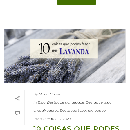
By
Maria Nobre
In
Blog
,
Destaque homepage
,
Destaque topo
embaixadores
,
Destaque topo homepage
Posted
Março 17, 2023
0
10 COISAS QUE PODES