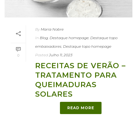
By
Maria Nobre
In
Blog
,
Destaque homepage
,
Destaque topo
embaixadores
,
Destaque topo homepage
Posted
Julho 11, 2023
0
RECEITAS DE VERÃO –
TRATAMENTO PARA
QUEIMADURAS
SOLARES
READ MORE