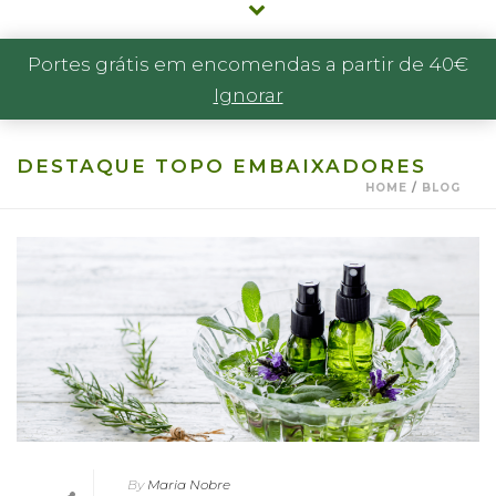
Portes grátis em encomendas a partir de 40€
Ignorar
DESTAQUE TOPO EMBAIXADORES
HOME
/
BLOG
By
Maria Nobre