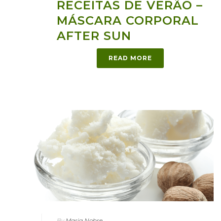
RECEITAS DE VERÃO –
MÁSCARA CORPORAL
AFTER SUN
READ MORE
By
Maria Nobre