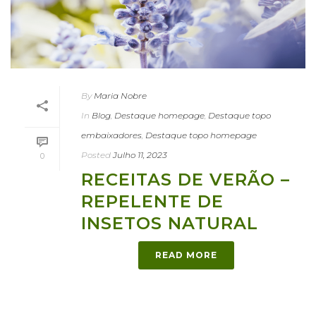
By
Maria Nobre
In
Blog
,
Destaque homepage
,
Destaque topo
embaixadores
,
Destaque topo homepage
Posted
Julho 11, 2023
0
RECEITAS DE VERÃO –
REPELENTE DE
INSETOS NATURAL
READ MORE