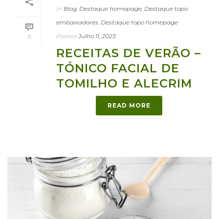
In
Blog
,
Destaque homepage
,
Destaque topo
embaixadores
,
Destaque topo homepage
Posted
Julho 11, 2023
0
RECEITAS DE VERÃO –
TÓNICO FACIAL DE
TOMILHO E ALECRIM
READ MORE