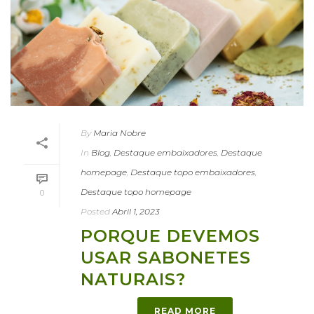
By
Maria Nobre
In
Blog
,
Destaque embaixadores
,
Destaque
homepage
,
Destaque topo embaixadores
,
Destaque topo homepage
0
Posted
Abril 1, 2023
PORQUE DEVEMOS
USAR SABONETES
NATURAIS?
READ MORE