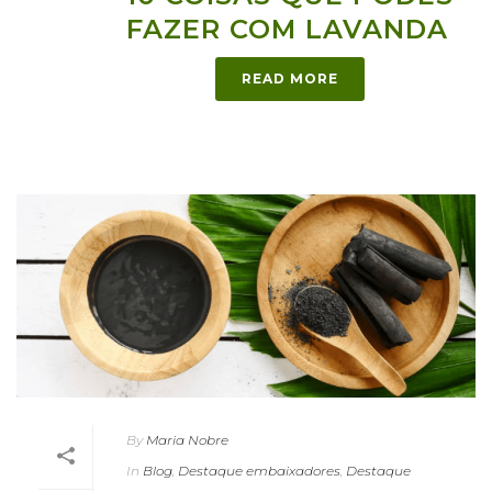
FAZER COM LAVANDA
READ MORE
By
Maria Nobre
In
Blog
,
Destaque embaixadores
,
Destaque